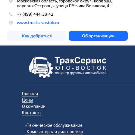
Главная
Цены
О компании
Контакты
-Техническое обслуживание
-Компьютерная диагностика