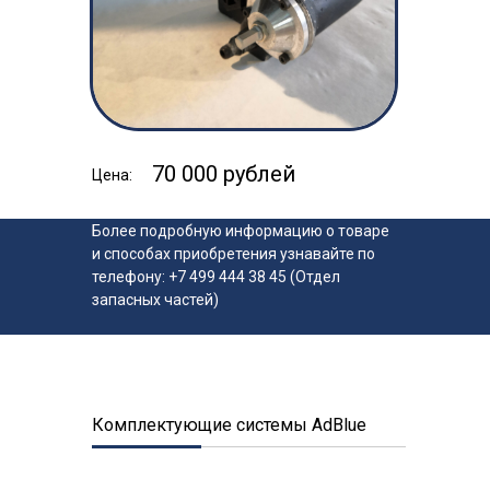
70 000 рублей
Цена:
Более подробную информацию о товаре
и способах приобретения узнавайте по
телефону: +7 499 444 38 45 (Отдел
запасных частей)
Комплектующие системы AdBlue