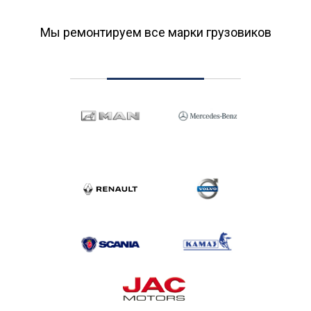
Мы ремонтируем все марки грузовиков