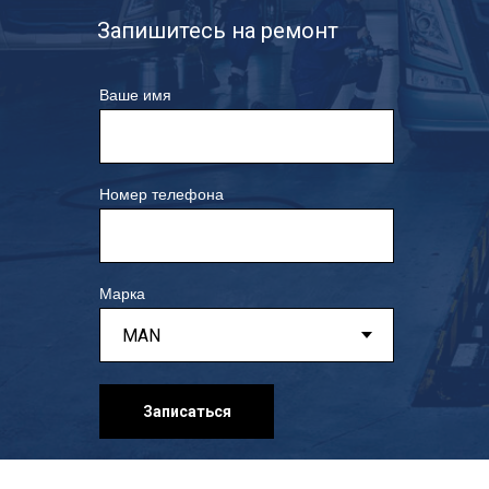
Запишитесь на ремонт
Ваше имя
Номер телефона
Марка
Записаться