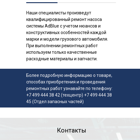
Наши специалисты произведут
квалифицированный ремонт насоса
системы AdBlue с учетом нюансов и
конструктивных особенностей каждой
марки и модели грузового автомобиля.
При выполнении ремонтных работ
используем только качественные
расходные материалы и запчасти.
Более подробную информацию о товаре,
способах приобретения и проведения
ремонтных работ узнавайте по телефону:
+7 499 444 38 42 (техцентр) +7 499 444 38
45 (Отдел запасных частей)
Контакты