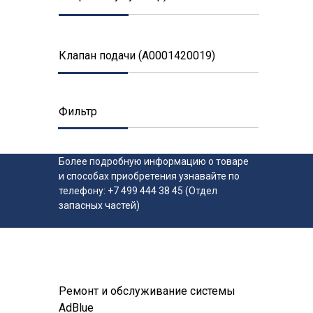
Клапан подачи (А0001420019)
Фильтр
Более подробную информацию о товаре
и способах приобретения узнавайте по
телефону: +7 499 444 38 45 (Отдел
запасных частей)
Ремонт и обслуживание системы
AdBlue