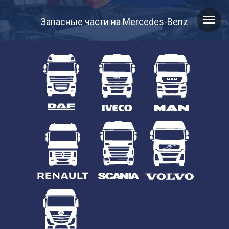
Запасные части на Mercedes-Benz